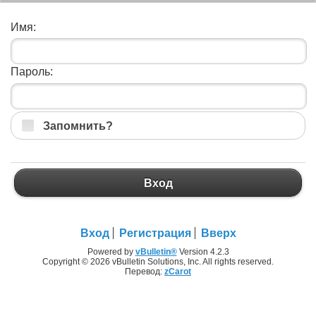
Имя:
Пароль:
Запомнить?
Вход
Вход
Регистрация
Вверх
Powered by
vBulletin®
Version 4.2.3
Copyright © 2026 vBulletin Solutions, Inc. All rights reserved.
Перевод:
zCarot