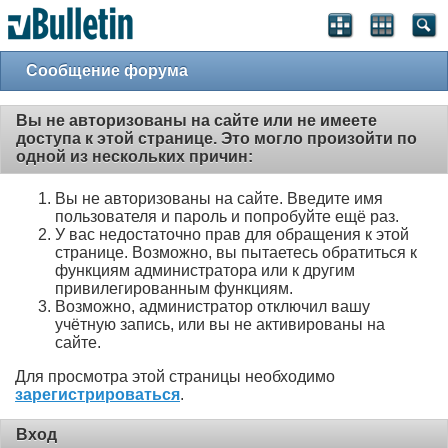
Сообщение форума
Вы не авторизованы на сайте или не имеете
доступа к этой странице. Это могло произойти по
одной из нескольких причин:
Вы не авторизованы на сайте. Введите имя
пользователя и пароль и попробуйте ещё раз.
У вас недостаточно прав для обращения к этой
странице. Возможно, вы пытаетесь обратиться к
функциям администратора или к другим
привилегированным функциям.
Возможно, администратор отключил вашу
учётную запись, или вы не активированы на
сайте.
Для просмотра этой страницы необходимо
зарегистрироваться
.
Вход