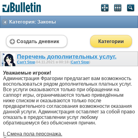
Категория: Законы
Создать дневник
Категории
Перечень дополнительных услуг.
Can't Stop
04.11.2021 в 00:18 (
Can't Stop
)
Уважаемые игроки!
Администрация Фрагории предлагает вам возможность
воспользоваться рядом дополнительных платных услуг.
Все услуги оказываются только при обращении на
саппорт игры, ограничиваются только приведённым
ниже списком и оказываются только после
предварительного согласования возможности оказания
данной услуги. Администрация оставляет за собой право
отказать в предоставлении услуг любому
обратившемуся без объяснения причин.
I. Смена пола персонажа.