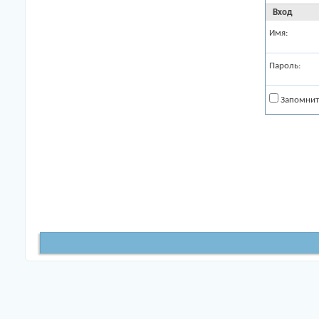
Вход
Имя:
Пароль:
Запомнит