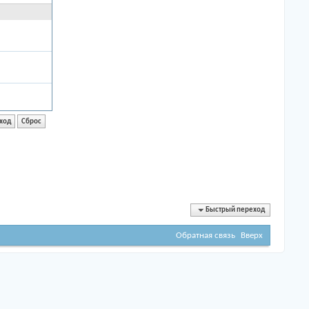
Быстрый переход
Обратная связь
Вверх