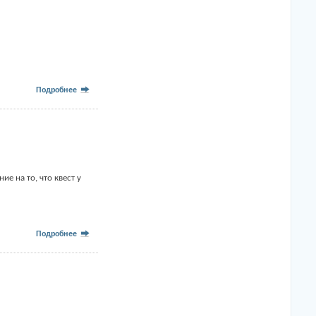
Подробнее
е на то, что квест у
Подробнее