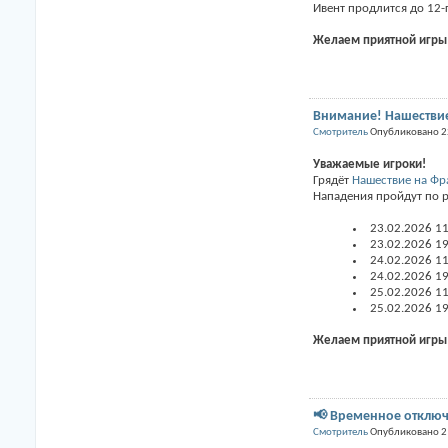
Ивент продлится до 12-
Желаем приятной игры
Внимание! Нашествие
Смотритель
Опубликовано 2
Уважаемые игроки!
Грядёт
Нашествие на Фр
Нападения пройдут по 
23.02.2026 11
23.02.2026 19
24.02.2026 11
24.02.2026 19
25.02.2026 11
25.02.2026 19
Желаем приятной игры
📢 Временное отклю
Смотритель
Опубликовано 2