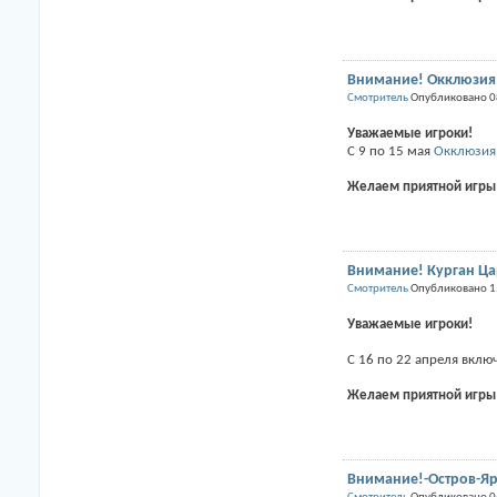
Внимание! Окклюзия 
Смотритель
Опубликовано 0
Уважаемые игроки!
С 9 по 15 мая
Окклюзия
Желаем приятной игры
Внимание! Курган Цар
Смотритель
Опубликовано 1
Уважаемые игроки!
С 16 по 22 апреля вкл
Желаем приятной игры
Внимание!-Остров-Яр