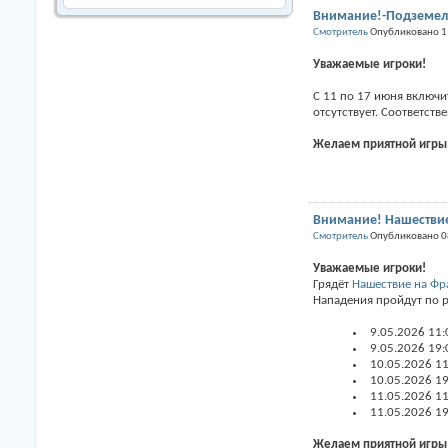
Внимание!-Подземель
Смотритель
Опубликовано 1
Уважаемые игроки!
С 11 по 17 июня включ
отсутствует. Соответст
Желаем приятной игры
Внимание! Нашествие
Смотритель
Опубликовано 0
Уважаемые игроки!
Грядёт
Нашествие на Фр
Нападения пройдут по 
9.05.2026 11:
9.05.2026 19:
10.05.2026 11
10.05.2026 19
11.05.2026 11
11.05.2026 19
Желаем приятной игры