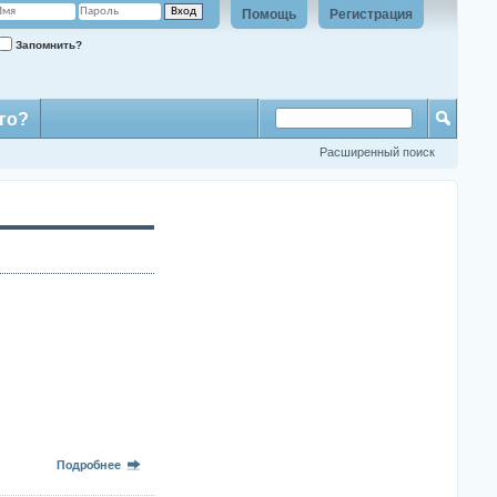
Помощь
Регистрация
Запомнить?
го?
Расширенный поиск
Подробнее