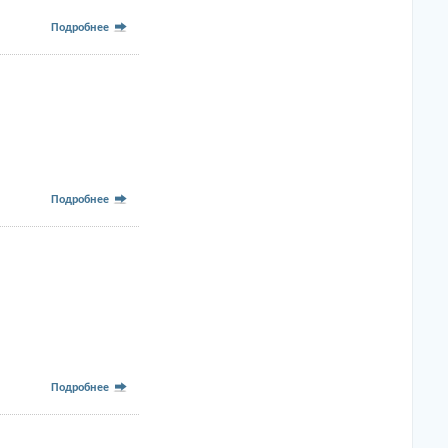
Подробнее
Подробнее
Подробнее