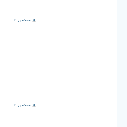
Подробнее
Подробнее