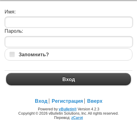
Имя:
Пароль:
Запомнить?
Вход
Вход
Регистрация
Вверх
Powered by
vBulletin®
Version 4.2.3
Copyright © 2026 vBulletin Solutions, Inc. All rights reserved.
Перевод:
zCarot