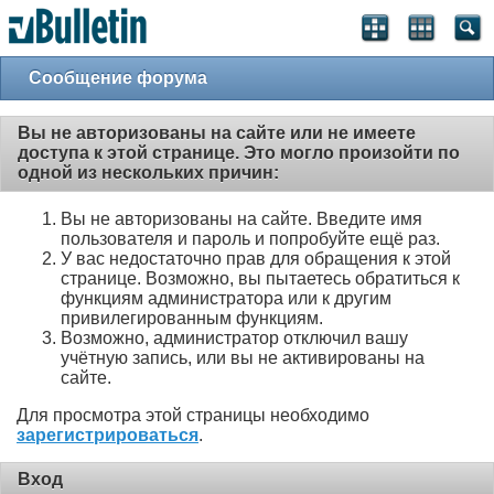
Сообщение форума
Вы не авторизованы на сайте или не имеете
доступа к этой странице. Это могло произойти по
одной из нескольких причин:
Вы не авторизованы на сайте. Введите имя
пользователя и пароль и попробуйте ещё раз.
У вас недостаточно прав для обращения к этой
странице. Возможно, вы пытаетесь обратиться к
функциям администратора или к другим
привилегированным функциям.
Возможно, администратор отключил вашу
учётную запись, или вы не активированы на
сайте.
Для просмотра этой страницы необходимо
зарегистрироваться
.
Вход