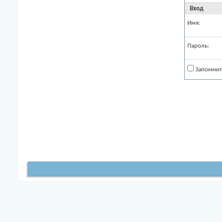
Вход
Имя:
Пароль:
Запомнит