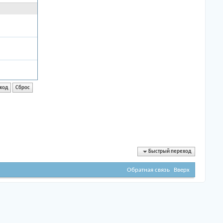
Быстрый переход
Обратная связь
Вверх