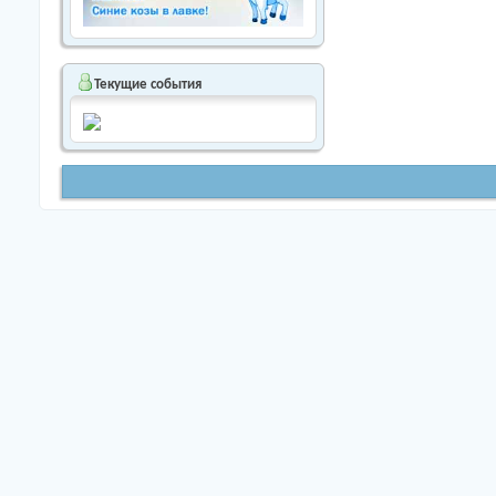
Текущие события