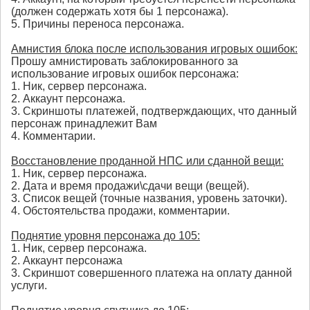
(должен содержать хотя бы 1 персонажа).
5. Причины переноса персонажа.
Амнистия блока после использования игровых ошибок:
Прошу амнистировать заблокированного за
использование игровых ошибок персонажа:
1. Ник, сервер персонажа.
2. Аккаунт персонажа.
3. Скриншоты платежей, подтверждающих, что данный
персонаж принадлежит Вам
4. Комментарии.
Восстановление проданной НПС или сданной вещи:
1. Ник, сервер персонажа.
2. Дата и время продажи\сдачи вещи (вещей).
3. Список вещей (точные названия, уровень заточки).
4. Обстоятельства продажи, комментарии.
Поднятие уровня персонажа до 105:
1. Ник, сервер персонажа.
2. Аккаунт персонажа
3. Скриншот совершенного платежа на оплату данной
услуги.