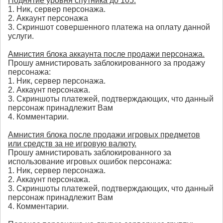
Поднятие уровня спутника до 105:
1. Ник, сервер персонажа.
2. Аккаунт персонажа
3. Скриншот совершенного платежа на оплату данной
услуги.
Амнистия блока аккаунта после продажи персонажа.
Прошу амнистировать заблокированного за продажу
персонажа:
1. Ник, сервер персонажа.
2. Аккаунт персонажа.
3. Скриншоты платежей, подтверждающих, что данный
персонаж принадлежит Вам
4. Комментарии.
Амнистия блока после продажи игровых предметов
или средств за не игровую валюту.
Прошу амнистировать заблокированного за
использование игровых ошибок персонажа:
1. Ник, сервер персонажа.
2. Аккаунт персонажа.
3. Скриншоты платежей, подтверждающих, что данный
персонаж принадлежит Вам
4. Комментарии.