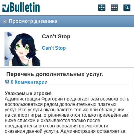
Просмотр дневника
Can't Stop
Can't Stop
Перечень дополнительных услуг.
0 Комментарии
Уважаемые игроки!
Администрация Фрагории предлагает вам возможность
воспользоваться рядом дополнительных платных
услуг. Все услуги оказываются только при обращении
на саппорт игры, ограничиваются только приведённым
ниже списком и оказываются только после
предварительного согласования возможности
оказания данной услуги. Администрация оставляет за