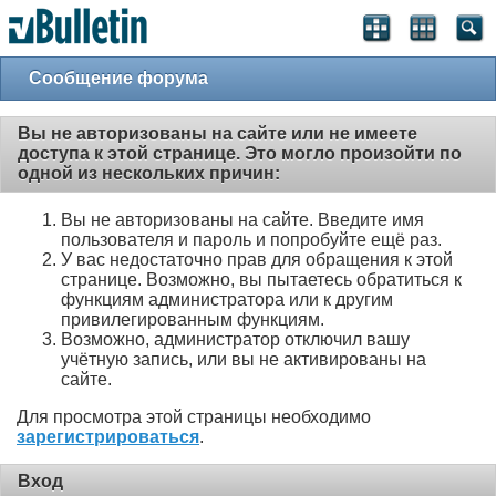
Сообщение форума
Вы не авторизованы на сайте или не имеете
доступа к этой странице. Это могло произойти по
одной из нескольких причин:
Вы не авторизованы на сайте. Введите имя
пользователя и пароль и попробуйте ещё раз.
У вас недостаточно прав для обращения к этой
странице. Возможно, вы пытаетесь обратиться к
функциям администратора или к другим
привилегированным функциям.
Возможно, администратор отключил вашу
учётную запись, или вы не активированы на
сайте.
Для просмотра этой страницы необходимо
зарегистрироваться
.
Вход