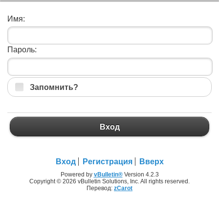
Имя:
Пароль:
Запомнить?
Вход
Вход
Регистрация
Вверх
Powered by
vBulletin®
Version 4.2.3
Copyright © 2026 vBulletin Solutions, Inc. All rights reserved.
Перевод:
zCarot