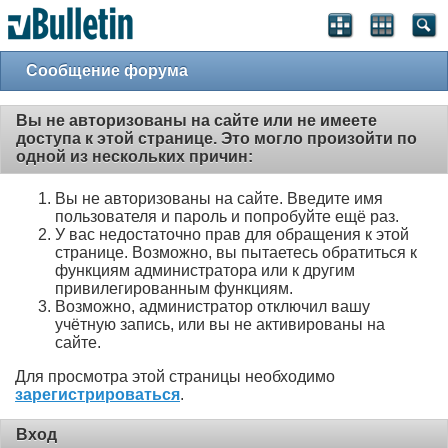
Сообщение форума
Вы не авторизованы на сайте или не имеете
доступа к этой странице. Это могло произойти по
одной из нескольких причин:
Вы не авторизованы на сайте. Введите имя
пользователя и пароль и попробуйте ещё раз.
У вас недостаточно прав для обращения к этой
странице. Возможно, вы пытаетесь обратиться к
функциям администратора или к другим
привилегированным функциям.
Возможно, администратор отключил вашу
учётную запись, или вы не активированы на
сайте.
Для просмотра этой страницы необходимо
зарегистрироваться
.
Вход