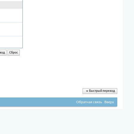
Быстрый переход
Обратная связь
Вверх