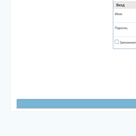
Вход
Имя:
Пароль:
Запомнит