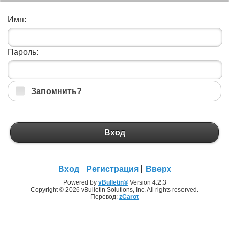
Имя:
Пароль:
Запомнить?
Вход
Вход
Регистрация
Вверх
Powered by
vBulletin®
Version 4.2.3
Copyright © 2026 vBulletin Solutions, Inc. All rights reserved.
Перевод:
zCarot