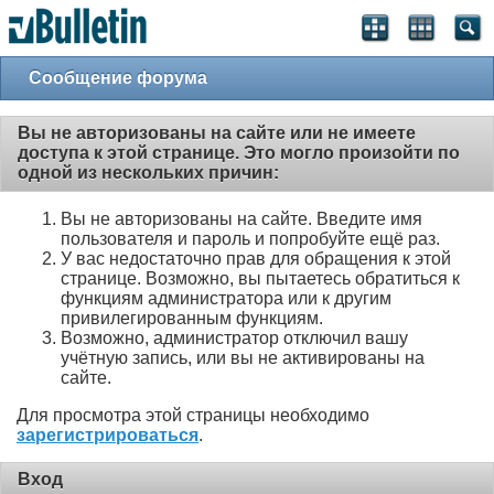
Сообщение форума
Вы не авторизованы на сайте или не имеете
доступа к этой странице. Это могло произойти по
одной из нескольких причин:
Вы не авторизованы на сайте. Введите имя
пользователя и пароль и попробуйте ещё раз.
У вас недостаточно прав для обращения к этой
странице. Возможно, вы пытаетесь обратиться к
функциям администратора или к другим
привилегированным функциям.
Возможно, администратор отключил вашу
учётную запись, или вы не активированы на
сайте.
Для просмотра этой страницы необходимо
зарегистрироваться
.
Вход