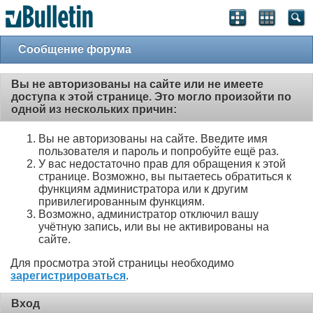
Сообщение форума
Вы не авторизованы на сайте или не имеете
доступа к этой странице. Это могло произойти по
одной из нескольких причин:
Вы не авторизованы на сайте. Введите имя
пользователя и пароль и попробуйте ещё раз.
У вас недостаточно прав для обращения к этой
странице. Возможно, вы пытаетесь обратиться к
функциям администратора или к другим
привилегированным функциям.
Возможно, администратор отключил вашу
учётную запись, или вы не активированы на
сайте.
Для просмотра этой страницы необходимо
зарегистрироваться
.
Вход