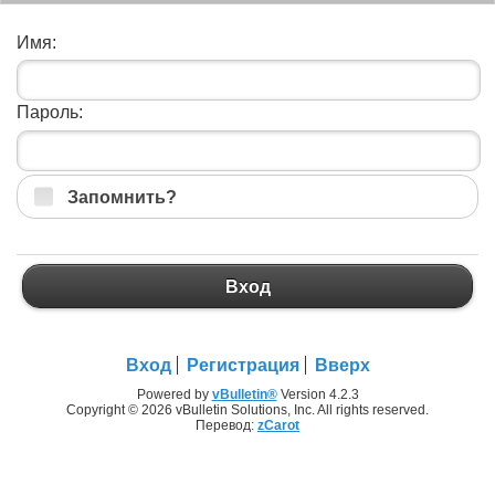
Имя:
Пароль:
Запомнить?
Вход
Вход
Регистрация
Вверх
Powered by
vBulletin®
Version 4.2.3
Copyright © 2026 vBulletin Solutions, Inc. All rights reserved.
Перевод:
zCarot