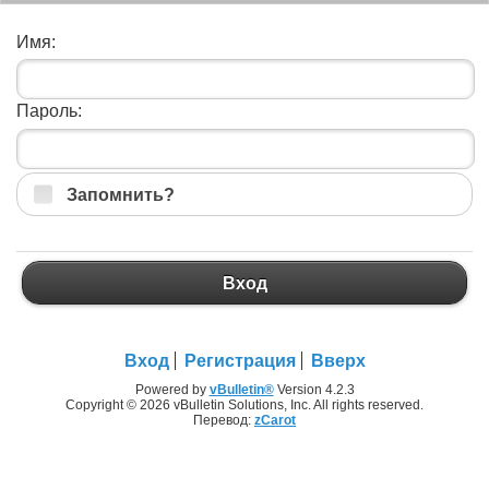
Имя:
Пароль:
Запомнить?
Вход
Вход
Регистрация
Вверх
Powered by
vBulletin®
Version 4.2.3
Copyright © 2026 vBulletin Solutions, Inc. All rights reserved.
Перевод:
zCarot