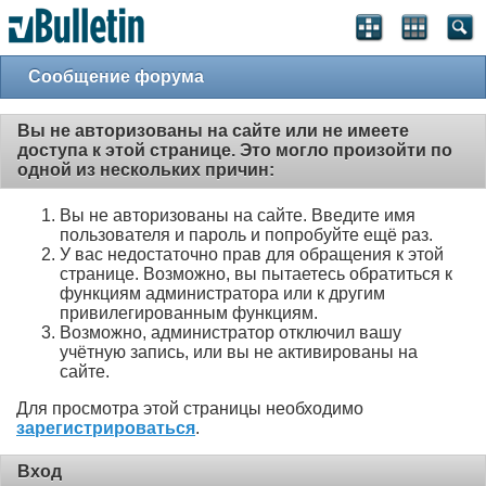
Сообщение форума
Вы не авторизованы на сайте или не имеете
доступа к этой странице. Это могло произойти по
одной из нескольких причин:
Вы не авторизованы на сайте. Введите имя
пользователя и пароль и попробуйте ещё раз.
У вас недостаточно прав для обращения к этой
странице. Возможно, вы пытаетесь обратиться к
функциям администратора или к другим
привилегированным функциям.
Возможно, администратор отключил вашу
учётную запись, или вы не активированы на
сайте.
Для просмотра этой страницы необходимо
зарегистрироваться
.
Вход